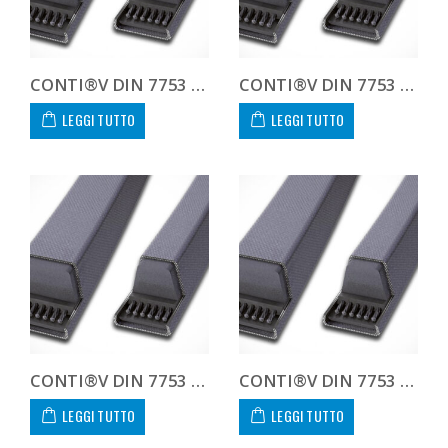
CONTI®V DIN 7753 8V2500 8V 2500
CONTI®V DIN 7753 8V2650 8V 2650
LEGGI TUTTO
LEGGI TUTTO
CONTI®V DIN 7753 8V2800 8V 2800
CONTI®V DIN 7753 8V3000 8V 3000
LEGGI TUTTO
LEGGI TUTTO