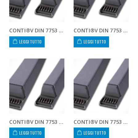
CONTI®V DIN 7753 8V1250 8V 1250
CONTI®V DIN 7753 8V1320 8V 1320
LEGGI TUTTO
LEGGI TUTTO
CONTI®V DIN 7753 8V1400 8V 1400
CONTI®V DIN 7753 8V1500 8V 1500
LEGGI TUTTO
LEGGI TUTTO