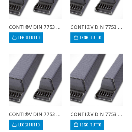
CONTI®V DIN 7753 8V1800 8V 1800
CONTI®V DIN 7753 8V1900 8V 1900
LEGGI TUTTO
LEGGI TUTTO
CONTI®V DIN 7753 8V2000 8V 2000
CONTI®V DIN 7753 8V2120 8V 2120
LEGGI TUTTO
LEGGI TUTTO