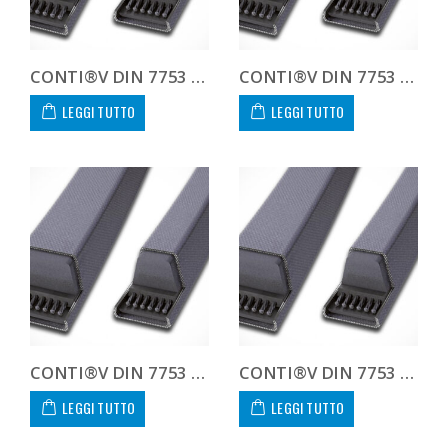
CONTI®V DIN 7753 8V3550 8V 3550
CONTI®V DIN 7753 8V3750 8V 3750
LEGGI TUTTO
LEGGI TUTTO
CONTI®V DIN 7753 8V4000 8V 4000
CONTI®V DIN 7753 8V4250 8V 4250
LEGGI TUTTO
LEGGI TUTTO