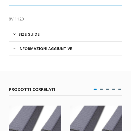
8V 1120
SIZE GUIDE
INFORMAZIONI AGGIUNTIVE
PRODOTTI CORRELATI