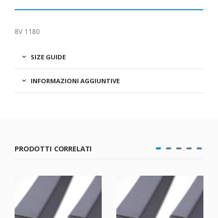
8V 1180
SIZE GUIDE
INFORMAZIONI AGGIUNTIVE
PRODOTTI CORRELATI