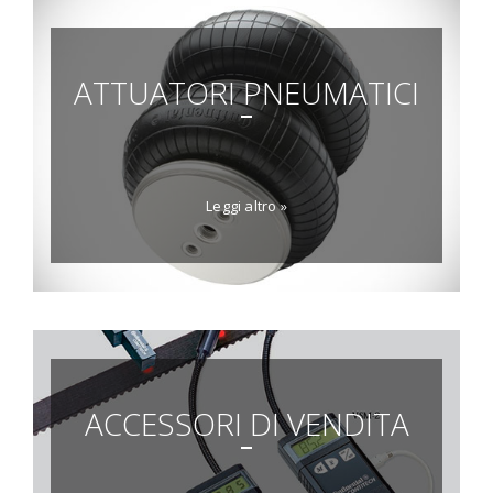
ATTUATORI PNEUMATICI
Leggi altro »
ACCESSORI DI VENDITA