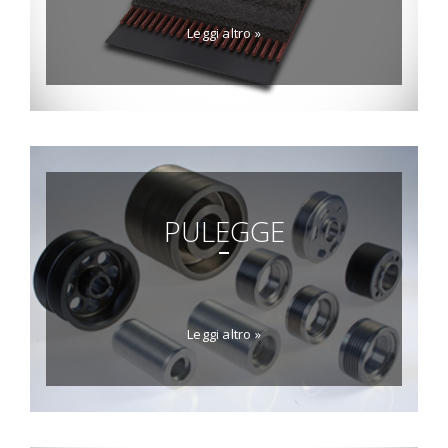
Leggi altro »
PULEGGE
Leggi altro »