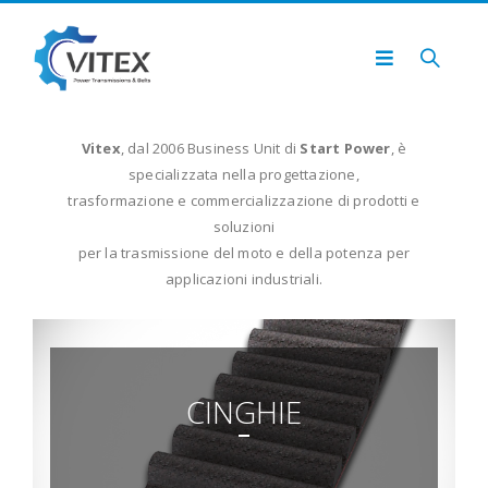
Vitex
, dal 2006 Business Unit di
Start Power
, è
specializzata nella progettazione,
trasformazione e commercializzazione di prodotti e
soluzioni
per la trasmissione del moto e della potenza per
applicazioni industriali.
CINGHIE