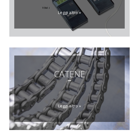
Leggi altro »
CATENE
Leggi altro »