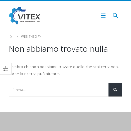
WEB THEORY
Non abbiamo trovato nulla
Sembra che non possiamo trovare quello che stai cercando.
Forse la ricerca può aiutare.