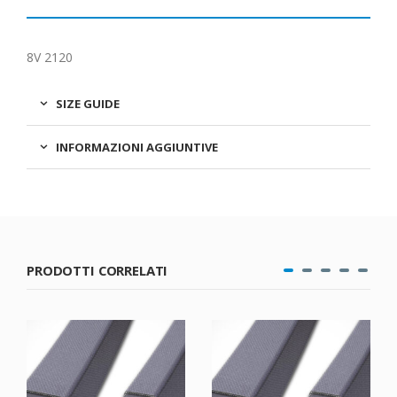
8V 2120
SIZE GUIDE
INFORMAZIONI AGGIUNTIVE
PRODOTTI CORRELATI