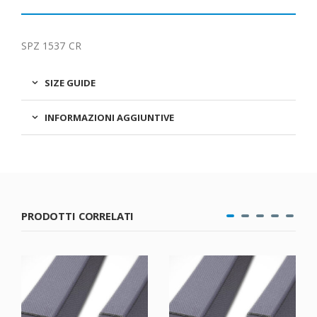
SPZ 1537 CR
SIZE GUIDE
INFORMAZIONI AGGIUNTIVE
PRODOTTI CORRELATI