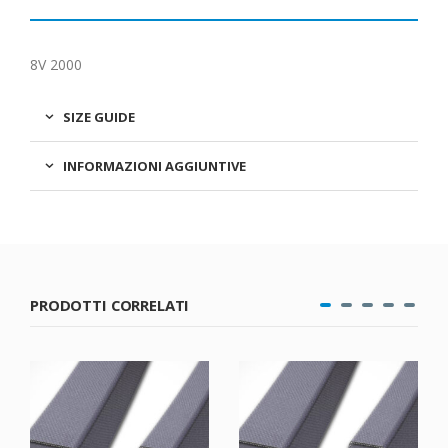
8V 2000
SIZE GUIDE
INFORMAZIONI AGGIUNTIVE
PRODOTTI CORRELATI