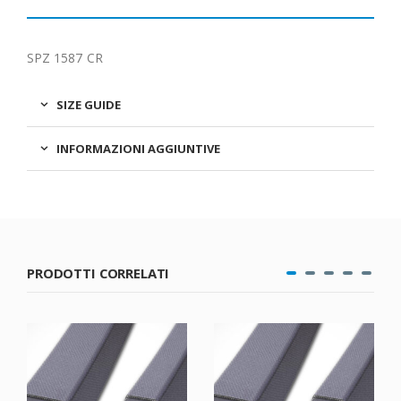
SPZ 1587 CR
SIZE GUIDE
INFORMAZIONI AGGIUNTIVE
PRODOTTI CORRELATI