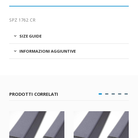
SPZ 1762 CR
SIZE GUIDE
INFORMAZIONI AGGIUNTIVE
PRODOTTI CORRELATI