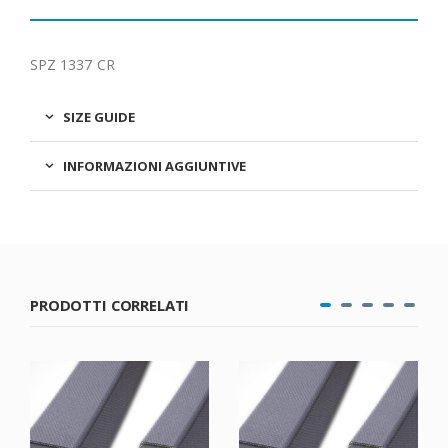
SPZ 1337 CR
SIZE GUIDE
INFORMAZIONI AGGIUNTIVE
PRODOTTI CORRELATI