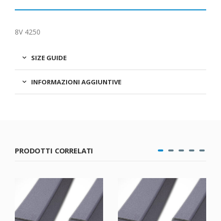
8V 4250
SIZE GUIDE
INFORMAZIONI AGGIUNTIVE
PRODOTTI CORRELATI