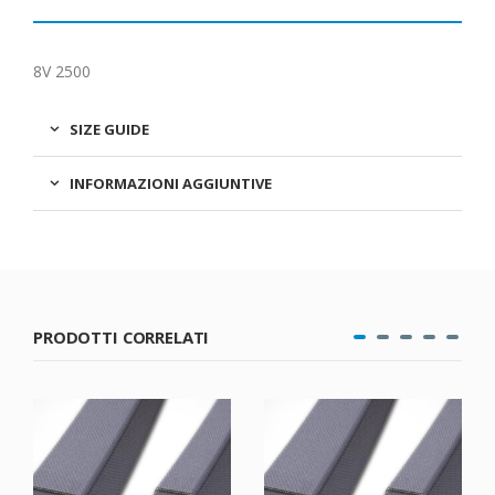
8V 2500
SIZE GUIDE
INFORMAZIONI AGGIUNTIVE
PRODOTTI CORRELATI