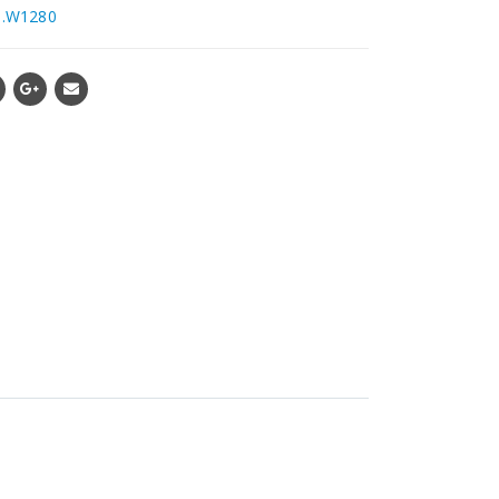
e.W1280