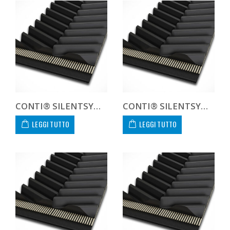
CONTI® SILENTSYNC O-1260
CONTI® SILENTSYNC O-1400
LEGGI TUTTO
LEGGI TUTTO