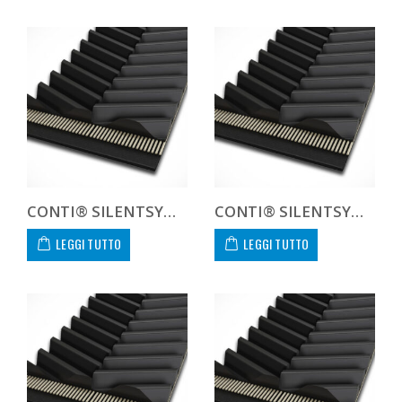
CONTI® SILENTSYNC B-3304
CONTI® SILENTSYNC B-3500
LEGGI TUTTO
LEGGI TUTTO