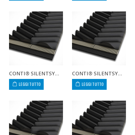
CONTI® SILENTSYNC B-2240
CONTI® SILENTSYNC B-2380
LEGGI TUTTO
LEGGI TUTTO