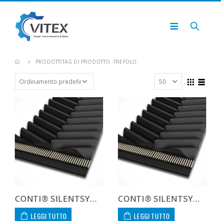
PRODOTTI
TAG DI PRODOTTO -
TREFOLO
CONTI® SILENTSYNC B-1120
CONTI® SILENTSYNC B-1190
LEGGI TUTTO
LEGGI TUTTO