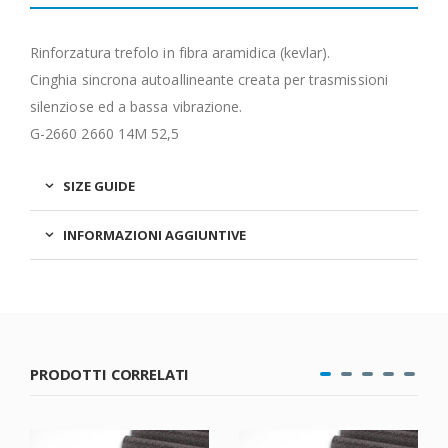
Rinforzatura trefolo in fibra aramidica (kevlar).
Cinghia sincrona autoallineante creata per trasmissioni
silenziose ed a bassa vibrazione.
G-2660 2660 14M 52,5
SIZE GUIDE
INFORMAZIONI AGGIUNTIVE
PRODOTTI CORRELATI