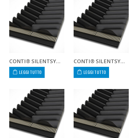
CONTI® SILENTSYNC O-2240
CONTI® SILENTSYNC O-2380
LEGGI TUTTO
LEGGI TUTTO