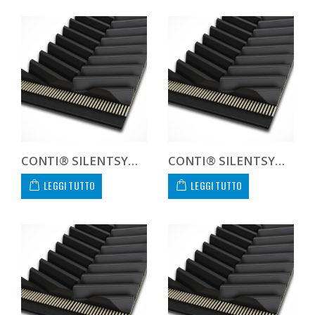
CONTI® SILENTSYNC G-1260
CONTI® SILENTSYNC G-1400
LEGGI TUTTO
LEGGI TUTTO