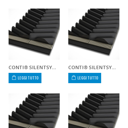
CONTI® SILENTSYNC B-3304
CONTI® SILENTSYNC B-3500
LEGGI TUTTO
LEGGI TUTTO