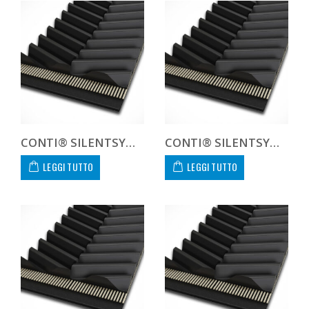
CONTI® SILENTSYNC O-1260
CONTI® SILENTSYNC O-1400
LEGGI TUTTO
LEGGI TUTTO