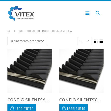
PRODOTTI
TAG DI PRODOTTO -
ARAMIDICA
CONTI® SILENTSYNC B-1120
CONTI® SILENTSYNC B-1190
LEGGI TUTTO
LEGGI TUTTO