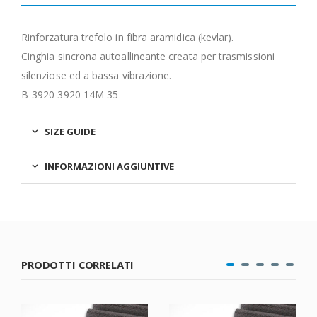
Rinforzatura trefolo in fibra aramidica (kevlar).
Cinghia sincrona autoallineante creata per trasmissioni
silenziose ed a bassa vibrazione.
B-3920 3920 14M 35
SIZE GUIDE
INFORMAZIONI AGGIUNTIVE
PRODOTTI CORRELATI