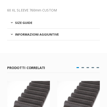
60 XL SLEEVE 760mm CUSTOM
SIZE GUIDE
INFORMAZIONI AGGIUNTIVE
PRODOTTI CORRELATI