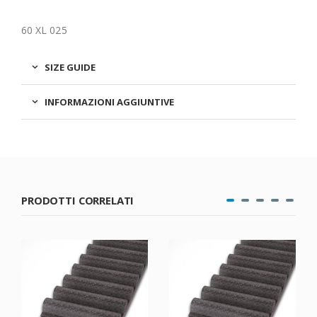
60 XL 025
SIZE GUIDE
INFORMAZIONI AGGIUNTIVE
PRODOTTI CORRELATI