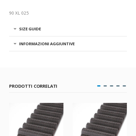
90 XL 025
SIZE GUIDE
INFORMAZIONI AGGIUNTIVE
PRODOTTI CORRELATI