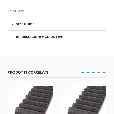
76 XL 025
SIZE GUIDE
INFORMAZIONI AGGIUNTIVE
PRODOTTI CORRELATI