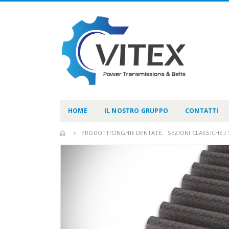
HOME
IL NOSTRO GRUPPO
CONTATTI
PRODOTTI
CINGHIE DENTATE
,
SEZIONI CLASSICHE 