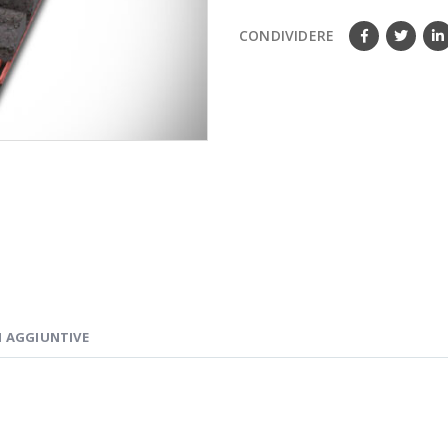
CONDIVIDERE
 AGGIUNTIVE