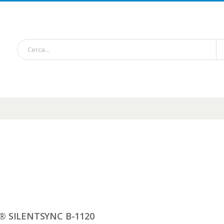
® SILENTSYNC B-1120