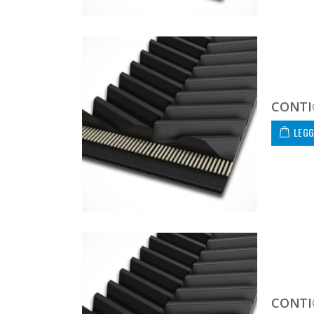
CONTI
LEGG
CONTI