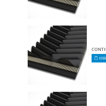
CONTI
LEGG