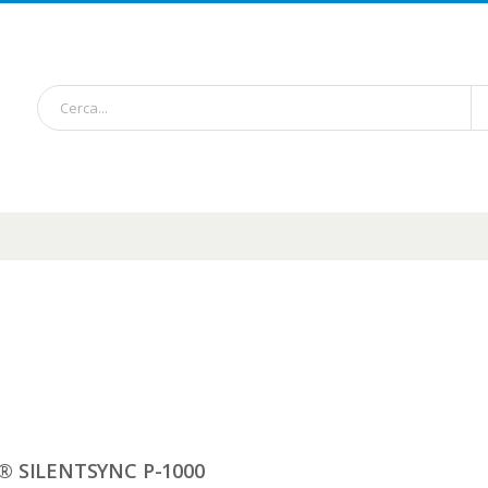
® SILENTSYNC P-1000