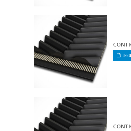
CONTI
LEGG
CONTI