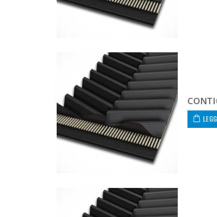
CONTI
LEGG