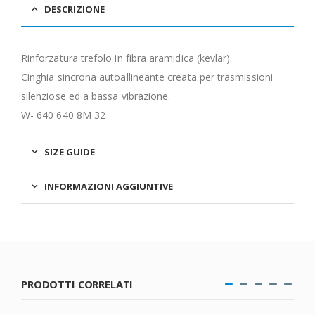
DESCRIZIONE
Rinforzatura trefolo in fibra aramidica (kevlar).
Cinghia sincrona autoallineante creata per trasmissioni
silenziose ed a bassa vibrazione.
W- 640 640 8M 32
SIZE GUIDE
INFORMAZIONI AGGIUNTIVE
PRODOTTI CORRELATI