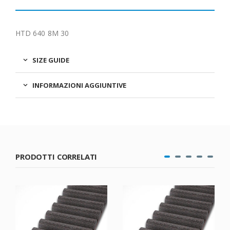
HTD 640 8M 30
SIZE GUIDE
INFORMAZIONI AGGIUNTIVE
PRODOTTI CORRELATI