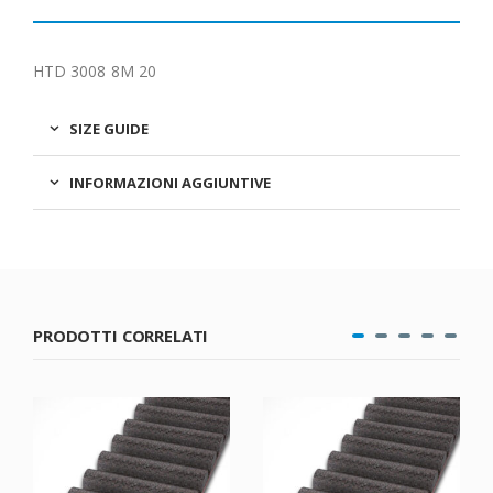
HTD 3008 8M 20
SIZE GUIDE
INFORMAZIONI AGGIUNTIVE
PRODOTTI CORRELATI