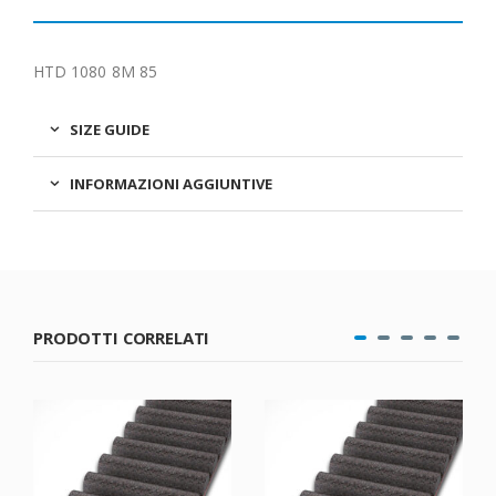
HTD 1080 8M 85
SIZE GUIDE
INFORMAZIONI AGGIUNTIVE
PRODOTTI CORRELATI