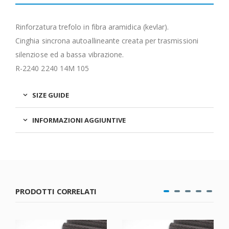
Rinforzatura trefolo in fibra aramidica (kevlar).
Cinghia sincrona autoallineante creata per trasmissioni
silenziose ed a bassa vibrazione.
R-2240 2240 14M 105
SIZE GUIDE
INFORMAZIONI AGGIUNTIVE
PRODOTTI CORRELATI