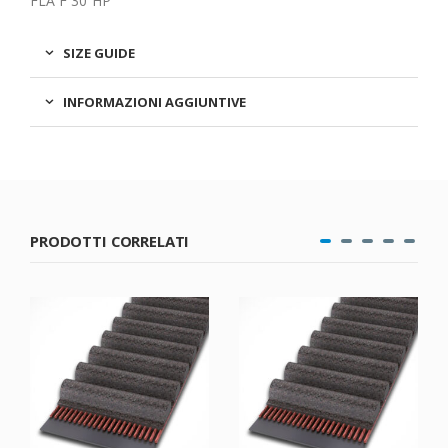
FLA F 30 HP
SIZE GUIDE
INFORMAZIONI AGGIUNTIVE
PRODOTTI CORRELATI