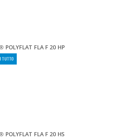
 POLYFLAT FLA F 20 HP
I TUTTO
 POLYFLAT FLA F 20 HS