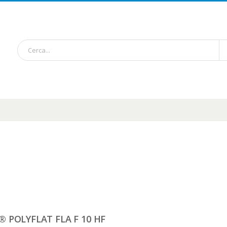
 POLYFLAT FLA F 10 HF