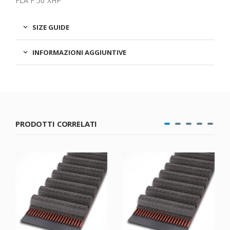
FLA F 50 XHP
SIZE GUIDE
INFORMAZIONI AGGIUNTIVE
PRODOTTI CORRELATI