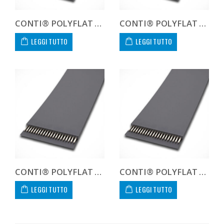
CONTI® POLYFLAT FLA F 120 HS
CONTI® POLYFLAT FLA F 120 XHP
LEGGI TUTTO
LEGGI TUTTO
CONTI® POLYFLAT FLA F 120 XHS
CONTI® POLYFLAT FLA F 150 XHS
LEGGI TUTTO
LEGGI TUTTO