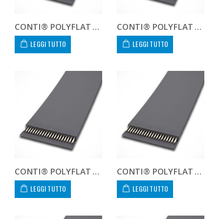
CONTI® POLYFLAT FLA F 100 HF
CONTI® POLYFLAT FLA F 100 HP
LEGGI TUTTO
LEGGI TUTTO
CONTI® POLYFLAT FLA F 100 HS
CONTI® POLYFLAT FLA F 100 XHP
LEGGI TUTTO
LEGGI TUTTO