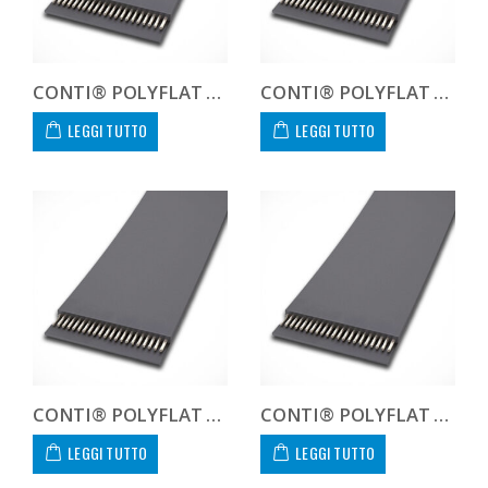
CONTI® POLYFLAT FLA F 30 HP
CONTI® POLYFLAT FLA F 30 HS
LEGGI TUTTO
LEGGI TUTTO
CONTI® POLYFLAT FLA F 30 XHP
CONTI® POLYFLAT FLA F 30 XHP II
LEGGI TUTTO
LEGGI TUTTO