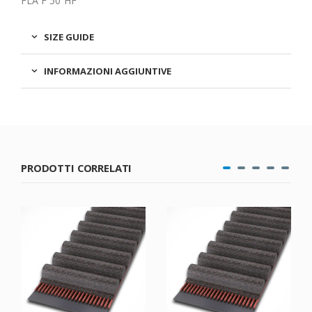
FLA F 50 HF
SIZE GUIDE
INFORMAZIONI AGGIUNTIVE
PRODOTTI CORRELATI