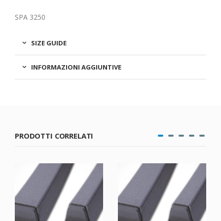
SPA 3250
SIZE GUIDE
INFORMAZIONI AGGIUNTIVE
PRODOTTI CORRELATI