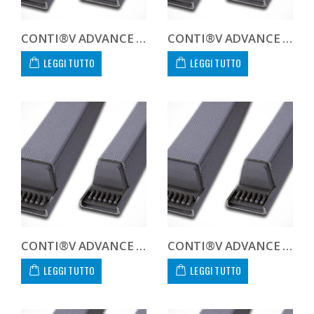
CONTI®V ADVANCE SPA1982CR
CONTI®V ADVANCE SPA2000CR
LEGGI TUTTO
LEGGI TUTTO
CONTI®V ADVANCE SPA2032CR
CONTI®V ADVANCE SPA2057CR
LEGGI TUTTO
LEGGI TUTTO