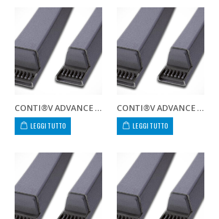
CONTI®V ADVANCE SPA1700CR
CONTI®V ADVANCE SPA1707CR
LEGGI TUTTO
LEGGI TUTTO