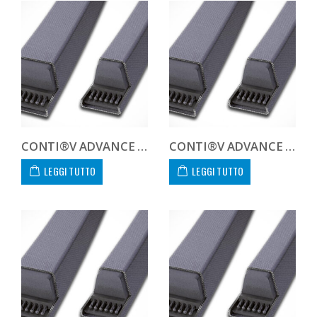
CONTI®V ADVANCE SPA1932CR
CONTI®V ADVANCE SPA1957CR
LEGGI TUTTO
LEGGI TUTTO