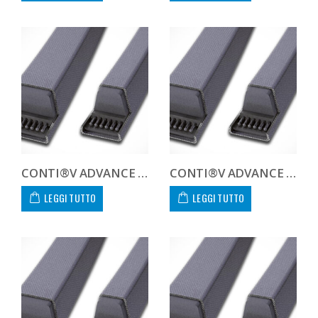
CONTI®V ADVANCE SPA1332CR
CONTI®V ADVANCE SPA1357CR
LEGGI TUTTO
LEGGI TUTTO