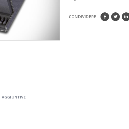
CONDIVIDERE
 AGGIUNTIVE