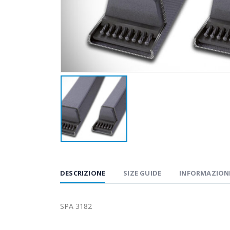
DESCRIZIONE
SIZE GUIDE
INFORMAZIONI
SPA 3182