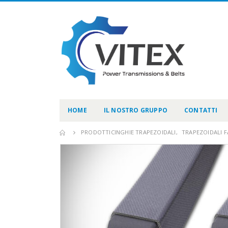
HOME
IL NOSTRO GRUPPO
CONTATTI
PRODOTTI
CINGHIE TRAPEZOIDALI
,
TRAPEZOIDALI F