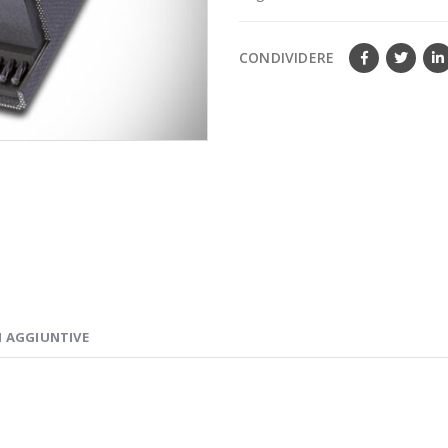
CONDIVIDERE
 AGGIUNTIVE