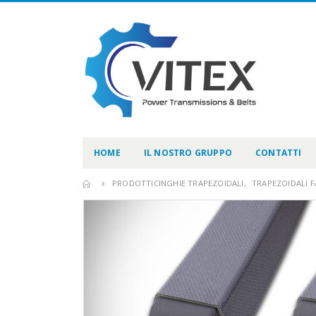
HOME
IL NOSTRO GRUPPO
CONTATTI
PRODOTTI
CINGHIE TRAPEZOIDALI
,
TRAPEZOIDALI F