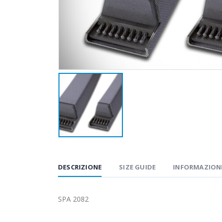
DESCRIZIONE
SIZE GUIDE
INFORMAZIONI
SPA 2082