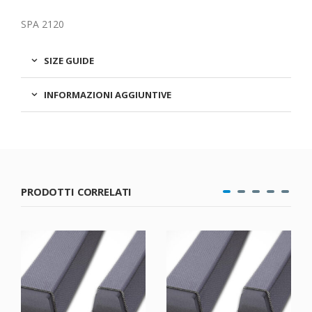
SPA 2120
SIZE GUIDE
INFORMAZIONI AGGIUNTIVE
PRODOTTI CORRELATI