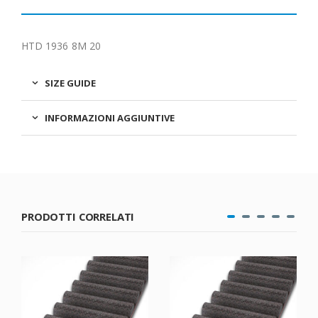
HTD 1936 8M 20
SIZE GUIDE
INFORMAZIONI AGGIUNTIVE
PRODOTTI CORRELATI