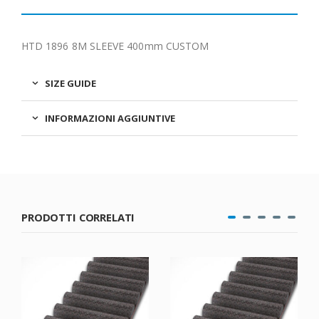
HTD 1896 8M SLEEVE 400mm CUSTOM
SIZE GUIDE
INFORMAZIONI AGGIUNTIVE
PRODOTTI CORRELATI