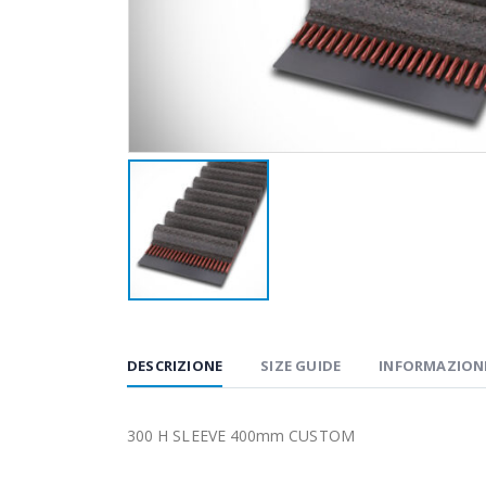
DESCRIZIONE
SIZE GUIDE
INFORMAZIONI
300 H SLEEVE 400mm CUSTOM