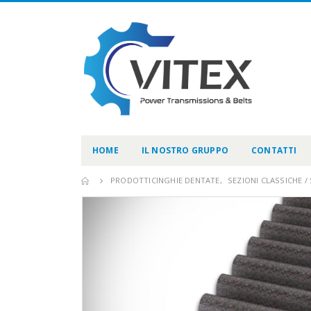
HOME
IL NOSTRO GRUPPO
CONTATTI
PRODOTTI
CINGHIE DENTATE
,
SEZIONI CLASSICHE 