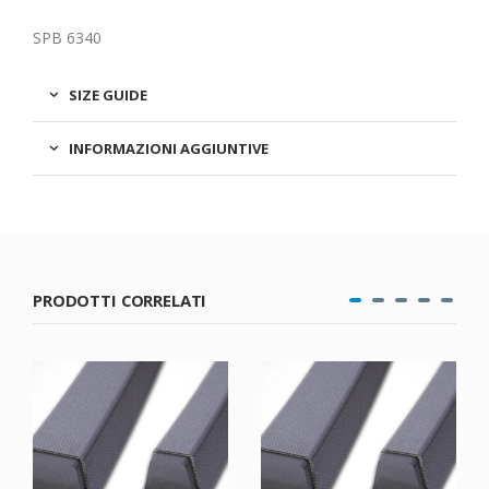
SPB 6340
SIZE GUIDE
INFORMAZIONI AGGIUNTIVE
PRODOTTI CORRELATI