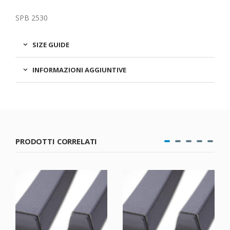
SPB 2530
SIZE GUIDE
INFORMAZIONI AGGIUNTIVE
PRODOTTI CORRELATI