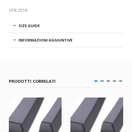
SPB 2518
SIZE GUIDE
INFORMAZIONI AGGIUNTIVE
PRODOTTI CORRELATI