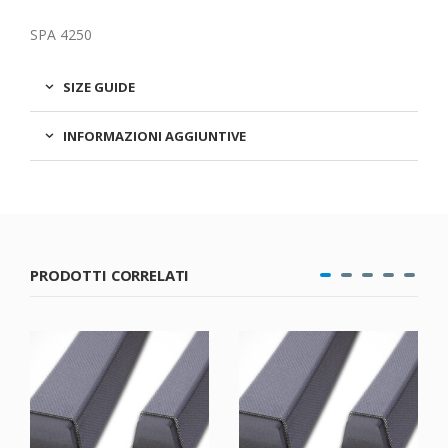
SPA 4250
SIZE GUIDE
INFORMAZIONI AGGIUNTIVE
PRODOTTI CORRELATI