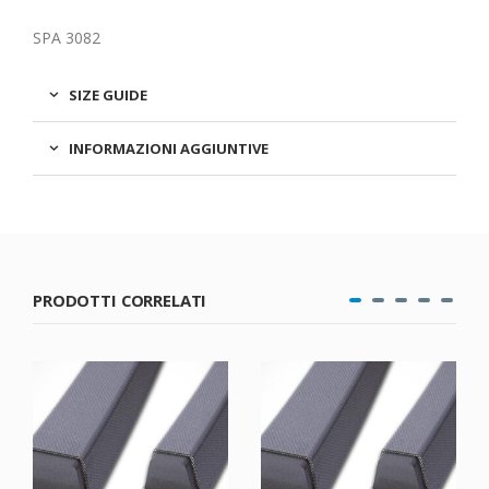
SPA 3082
SIZE GUIDE
INFORMAZIONI AGGIUNTIVE
PRODOTTI CORRELATI