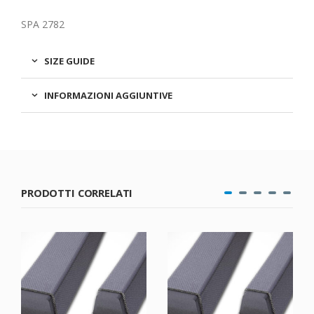
SPA 2782
SIZE GUIDE
INFORMAZIONI AGGIUNTIVE
PRODOTTI CORRELATI