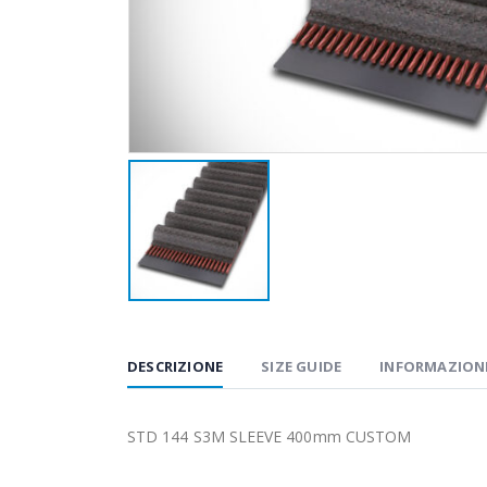
DESCRIZIONE
SIZE GUIDE
INFORMAZIONI
STD 144 S3M SLEEVE 400mm CUSTOM